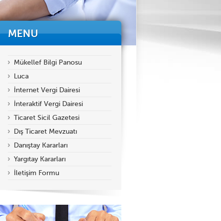
MENU
Mükellef Bilgi Panosu
Luca
İnternet Vergi Dairesi
İnteraktif Vergi Dairesi
Ticaret Sicil Gazetesi
Dış Ticaret Mevzuatı
Danıştay Kararları
Yargıtay Kararları
İletişim Formu